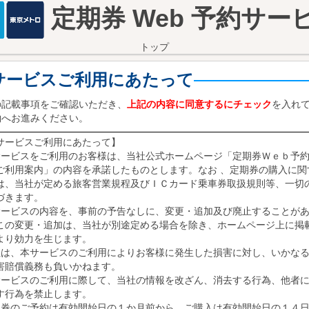
定期券 Web 予約サー
トップ
サービスご利用にあたって
の記載事項をご確認いただき、
上記の内容に同意するにチェック
を入れ
約へお進みください。
サービスご利用にあたって】
サービスをご利用のお客様は、当社公式ホームページ「定期券Ｗｅｂ予
ご利用案内」の内容を承諾したものとします。なお 、定期券の購入に関
は、当社が定める旅客営業規程及びＩＣカード乗車券取扱規則等、一切
づきます。
サービスの内容を、事前の予告なしに、変更・追加及び廃止することが
この変更・追加は、当社が別途定める場合を除き、ホームページ上に掲
より効力を生じます。
社は、本サービスのご利用によりお客様に発生した損害に対し、いかな
害賠償義務も負いかねます。
サービスのご利用に際して、当社の情報を改ざん、消去する行為、他者
す行為を禁止します。
期券のご予約は有効開始日の１か月前から、ご購入は有効開始日の１４